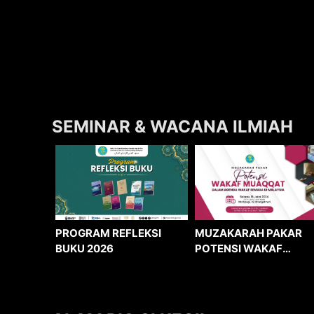
SEMINAR & WACANA ILMIAH
MUZAKARAH PAKAR
PROGRAM REFLEKSI
POTENSI WAKAF
BUKU 2026
MUAQQAT