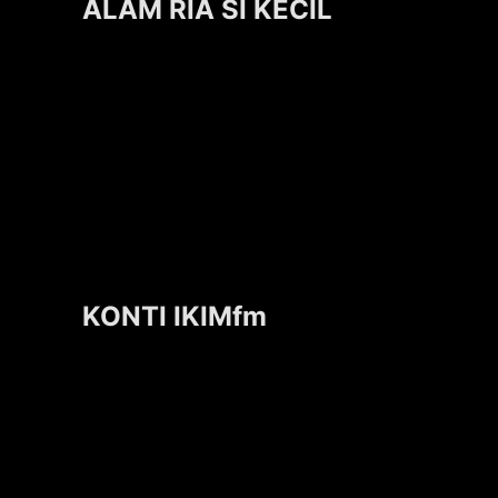
ALAM RIA SI KECIL
KONTI IKIMfm