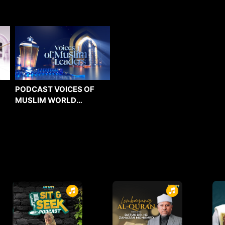
PODCAST VOICES OF
MUSLIM WORLD
LEADERS