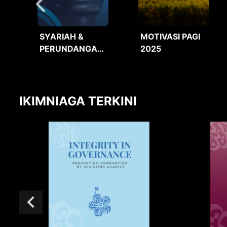
SYARIAH &
MOTIVASI PAGI
PERUNDANGAN
2025
2025
IKIMNIAGA TERKINI