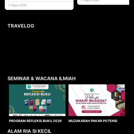
usaha
7 Ogos 2026
TRAVELOG
SEMINAR & WACANA ILMIAH
MUZAKARAH PAKAR POTENSI
PROGRAM REFLEKSI BUKU 2026
WAKAF MUAQQAT
ALAM RIA SI KECIL