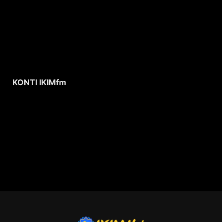
KONTI IKIMfm