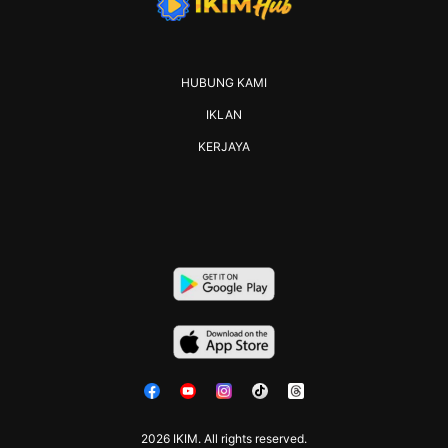
HUBUNG KAMI
IKLAN
KERJAYA
2026 IKIM. All rights reserved.