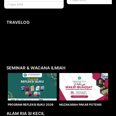
usaha
7 Ogos 2026
TRAVELOG
SEMINAR & WACANA ILMIAH
MUZAKARAH PAKAR POTENSI
PROGRAM REFLEKSI BUKU 2026
WAKAF MUAQQAT
ALAM RIA SI KECIL