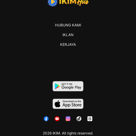
HUBUNG KAMI
IKLAN
KERJAYA
2026 IKIM. All rights reserved.