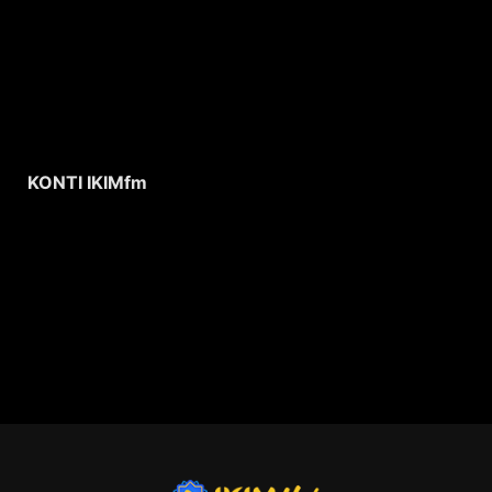
KONTI IKIMfm