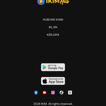
HUBUNG KAMI
IKLAN
KERJAYA
2026 IKIM. All rights reserved.