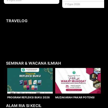
usaha
7 Ogos 2026
TRAVELOG
SEMINAR & WACANA ILMIAH
MUZAKARAH PAKAR POTENSI
PROGRAM REFLEKSI BUKU 2026
WAKAF MUAQQAT
ALAM RIA SI KECIL