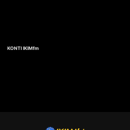
KONTI IKIMfm