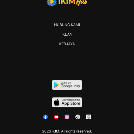
HUBUNG KAMI
IKLAN
KERJAYA
2026 IKIM. All rights reserved.