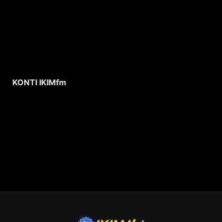
KONTI IKIMfm