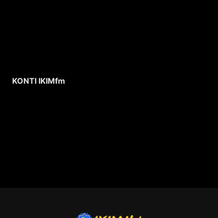
KONTI IKIMfm