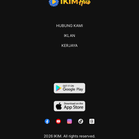
HUBUNG KAMI
IKLAN
KERJAYA
2026 IKIM. All rights reserved.