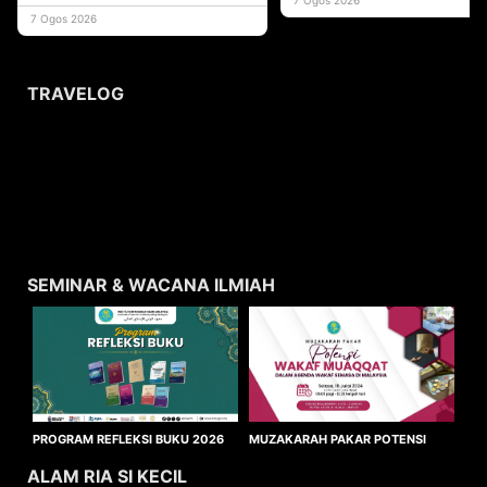
usaha
7 Ogos 2026
TRAVELOG
SEMINAR & WACANA ILMIAH
MUZAKARAH PAKAR POTENSI
PROGRAM REFLEKSI BUKU 2026
WAKAF MUAQQAT
ALAM RIA SI KECIL