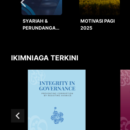
SYARIAH &
MOTIVASI PAGI
PERUNDANGAN
2025
2025
IKIMNIAGA TERKINI