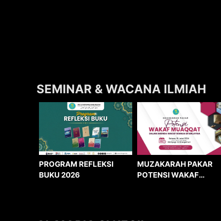
SEMINAR & WACANA ILMIAH
MUZAKARAH PAKAR
PROGRAM REFLEKSI
POTENSI WAKAF
BUKU 2026
MUAQQAT