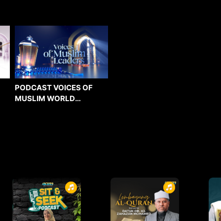
PODCAST VOICES OF
MUSLIM WORLD
LEADERS