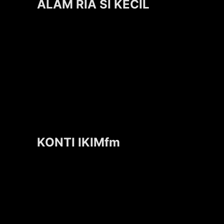
ALAM RIA SI KECIL
KONTI IKIMfm