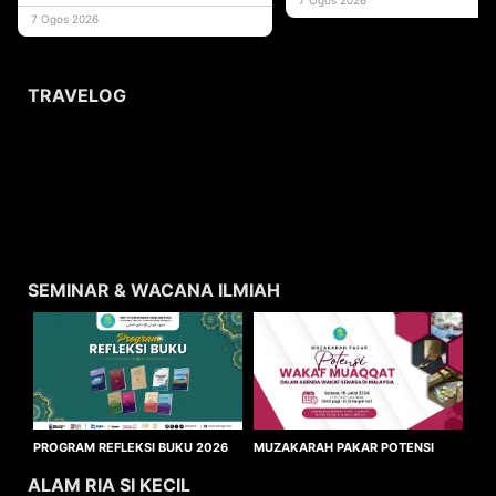
usaha
7 Ogos 2026
TRAVELOG
SEMINAR & WACANA ILMIAH
MUZAKARAH PAKAR POTENSI
PROGRAM REFLEKSI BUKU 2026
WAKAF MUAQQAT
ALAM RIA SI KECIL