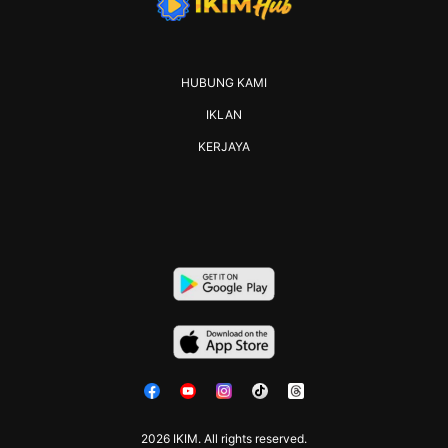
HUBUNG KAMI
IKLAN
KERJAYA
2026 IKIM. All rights reserved.