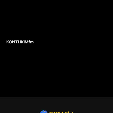
KONTI IKIMfm