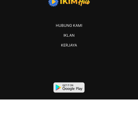
HUBUNG KAMI
IKLAN
KERJAYA
2026 IKIM. All rights reserved.