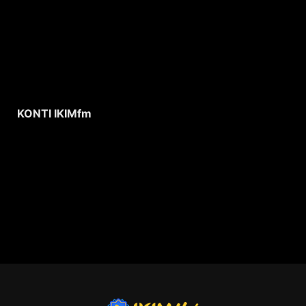
KONTI IKIMfm