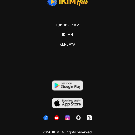
HUBUNG KAMI
IKLAN
KERJAYA
2026 IKIM. All rights reserved.