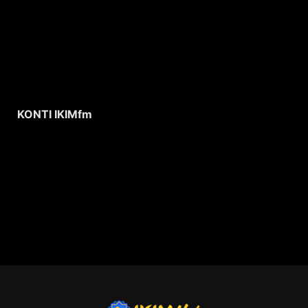
KONTI IKIMfm