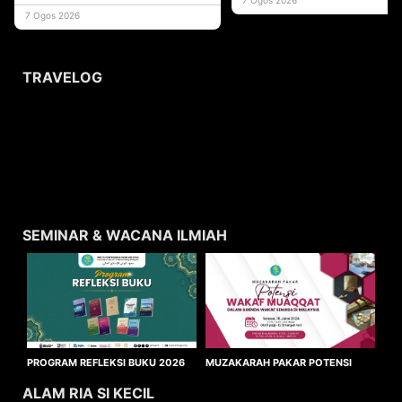
usaha
7 Ogos 2026
TRAVELOG
SEMINAR & WACANA ILMIAH
MUZAKARAH PAKAR POTENSI
PROGRAM REFLEKSI BUKU 2026
WAKAF MUAQQAT
ALAM RIA SI KECIL