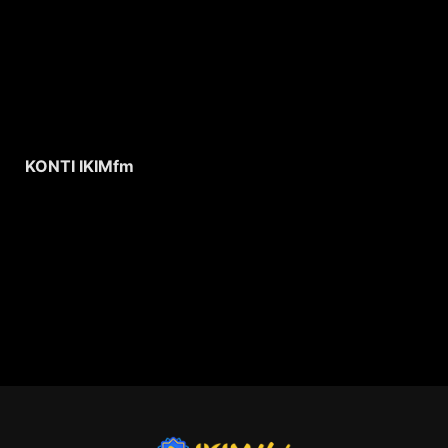
KONTI IKIMfm