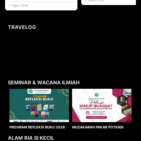
usaha
7 Ogos 2026
TRAVELOG
SEMINAR & WACANA ILMIAH
MUZAKARAH PAKAR POTENSI
PROGRAM REFLEKSI BUKU 2026
WAKAF MUAQQAT
ALAM RIA SI KECIL