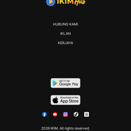
HUBUNG KAMI
IKLAN
KERJAYA
2026 IKIM. All rights reserved.