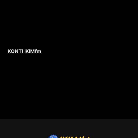
KONTI IKIMfm