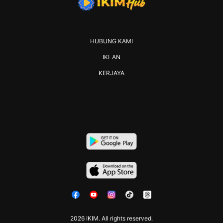
HUBUNG KAMI
IKLAN
KERJAYA
2026 IKIM. All rights reserved.