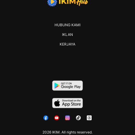
HUBUNG KAMI
IKLAN
KERJAYA
2026 IKIM. All rights reserved.