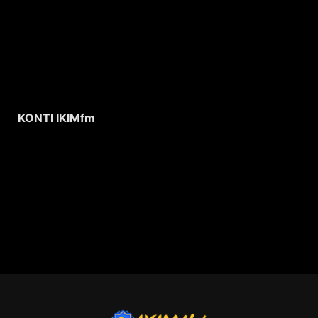
KONTI IKIMfm