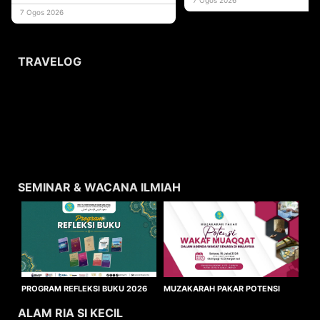
usaha
7 Ogos 2026
TRAVELOG
SEMINAR & WACANA ILMIAH
MUZAKARAH PAKAR POTENSI
PROGRAM REFLEKSI BUKU 2026
WAKAF MUAQQAT
ALAM RIA SI KECIL