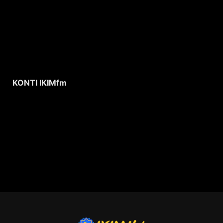
KONTI IKIMfm