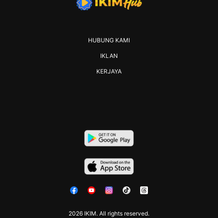
HUBUNG KAMI
IKLAN
KERJAYA
2026 IKIM. All rights reserved.