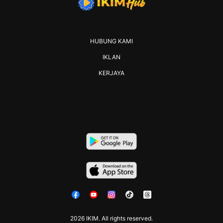
HUBUNG KAMI
IKLAN
KERJAYA
2026 IKIM. All rights reserved.