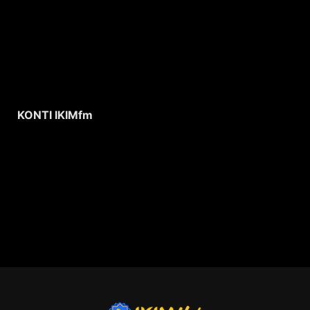
KONTI IKIMfm