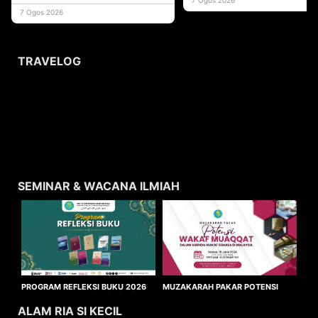
usaha
7 Ogos 2026
TRAVELOG
SEMINAR & WACANA ILMIAH
MUZAKARAH PAKAR POTENSI
PROGRAM REFLEKSI BUKU 2026
WAKAF MUAQQAT
ALAM RIA SI KECIL