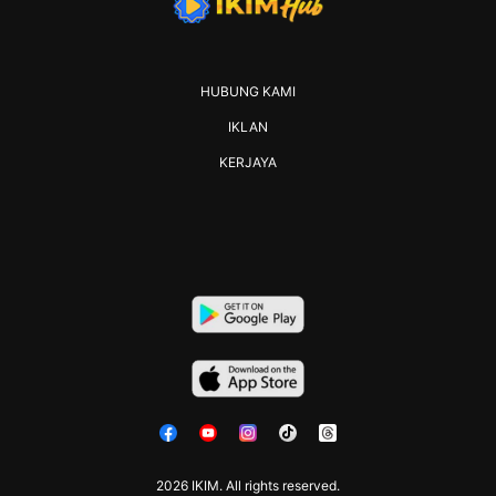
HUBUNG KAMI
IKLAN
KERJAYA
2026 IKIM. All rights reserved.