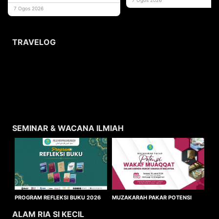
usaha
7 Ogos 2026
TRAVELOG
SEMINAR & WACANA ILMIAH
MUZAKARAH PAKAR POTENSI
PROGRAM REFLEKSI BUKU 2026
WAKAF MUAQQAT
ALAM RIA SI KECIL