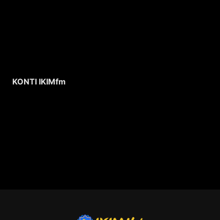
KONTI IKIMfm