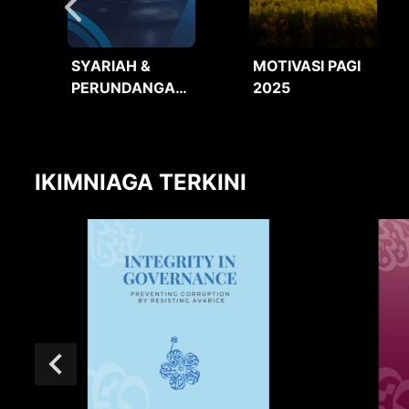
SYARIAH &
MOTIVASI PAGI
PERUNDANGAN
2025
2025
IKIMNIAGA TERKINI