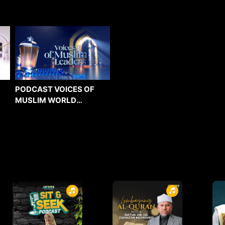
PODCAST VOICES OF
MUSLIM WORLD
LEADERS