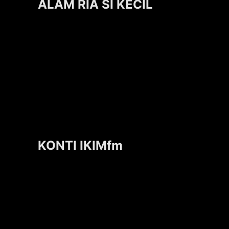
ALAM RIA SI KECIL
KONTI IKIMfm