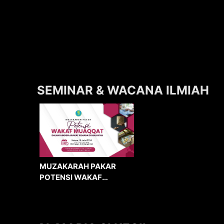
SEMINAR & WACANA ILMIAH
MUZAKARAH PAKAR
POTENSI WAKAF
MUAQQAT