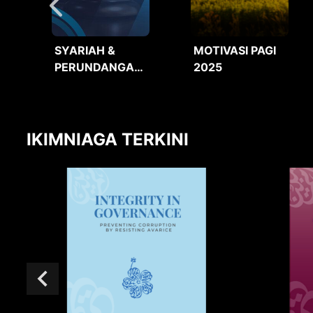
SYARIAH &
MOTIVASI PAGI
PERUNDANGAN
2025
2025
IKIMNIAGA TERKINI