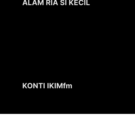
ALAM RIA SI KECIL
KONTI IKIMfm