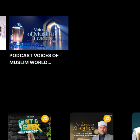
PODCAST VOICES OF
MUSLIM WORLD
LEADERS