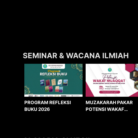
SEMINAR & WACANA ILMIAH
MUZAKARAH PAKAR
PROGRAM REFLEKSI
POTENSI WAKAF
BUKU 2026
MUAQQAT