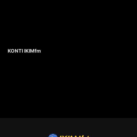
KONTI IKIMfm