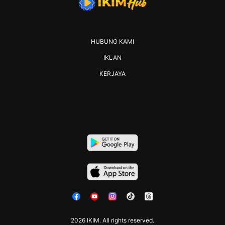
HUBUNG KAMI
IKLAN
KERJAYA
2026 IKIM. All rights reserved.