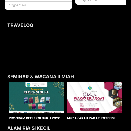
usaha
7 Ogos 2026
TRAVELOG
SEMINAR & WACANA ILMIAH
MUZAKARAH PAKAR POTENSI
PROGRAM REFLEKSI BUKU 2026
WAKAF MUAQQAT
ALAM RIA SI KECIL