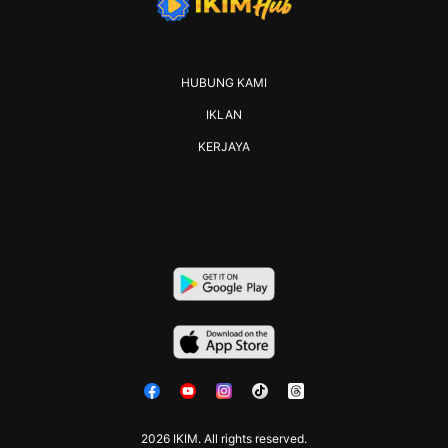
HUBUNG KAMI
IKLAN
KERJAYA
2026 IKIM. All rights reserved.