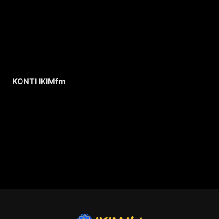
KONTI IKIMfm