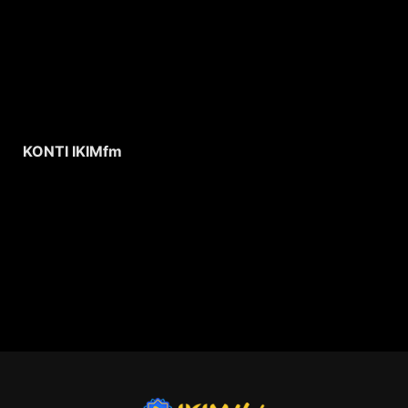
KONTI IKIMfm