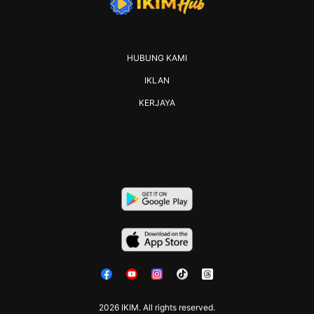
HUBUNG KAMI
IKLAN
KERJAYA
2026 IKIM. All rights reserved.