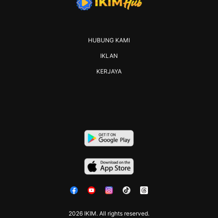
HUBUNG KAMI
IKLAN
KERJAYA
2026 IKIM. All rights reserved.