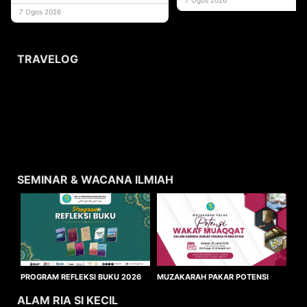
usaha
7 Ogos 2026
TRAVELOG
SEMINAR & WACANA ILMIAH
MUZAKARAH PAKAR POTENSI
PROGRAM REFLEKSI BUKU 2026
WAKAF MUAQQAT
ALAM RIA SI KECIL