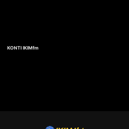
KONTI IKIMfm