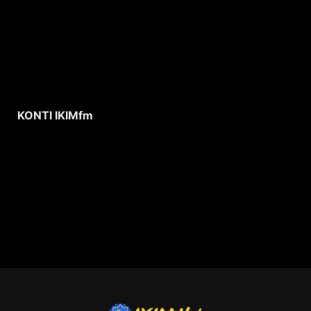
KONTI IKIMfm