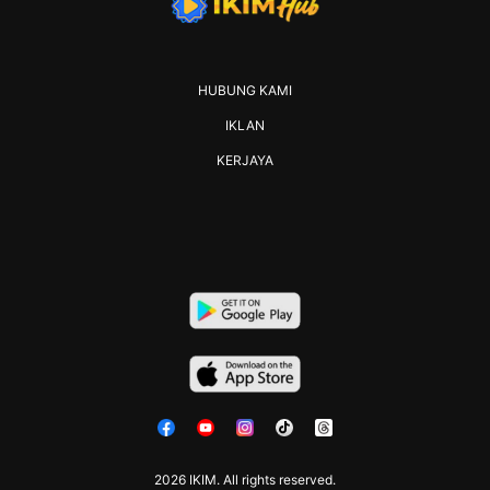
HUBUNG KAMI
IKLAN
KERJAYA
2026 IKIM. All rights reserved.