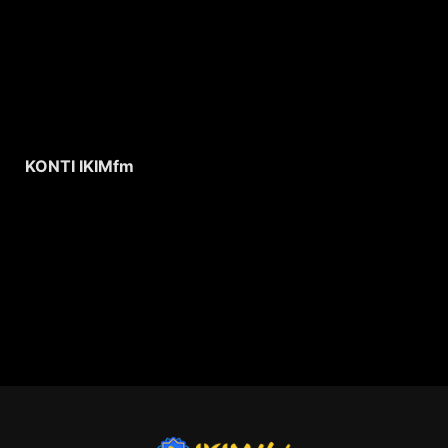
KONTI IKIMfm