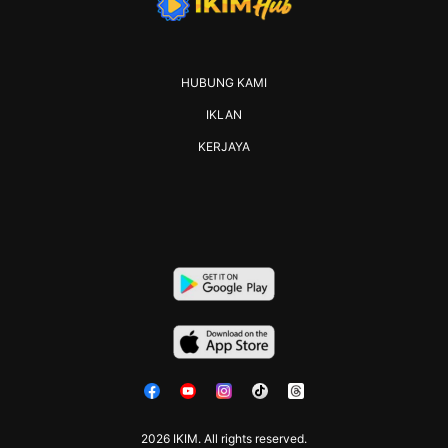
HUBUNG KAMI
IKLAN
KERJAYA
2026 IKIM. All rights reserved.