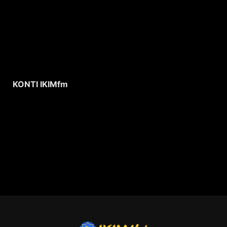
KONTI IKIMfm