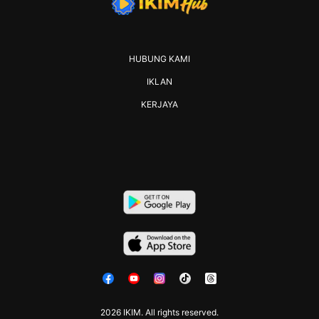
HUBUNG KAMI
IKLAN
KERJAYA
2026 IKIM. All rights reserved.