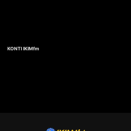
KONTI IKIMfm