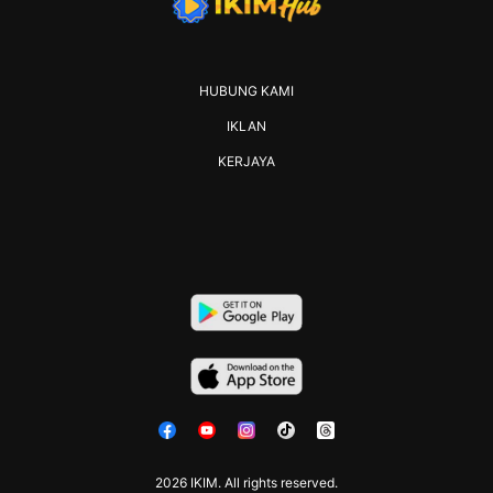
HUBUNG KAMI
IKLAN
KERJAYA
2026 IKIM. All rights reserved.