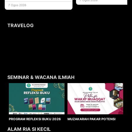
usaha
7 Ogos 2026
TRAVELOG
SEMINAR & WACANA ILMIAH
MUZAKARAH PAKAR POTENSI
PROGRAM REFLEKSI BUKU 2026
WAKAF MUAQQAT
ALAM RIA SI KECIL