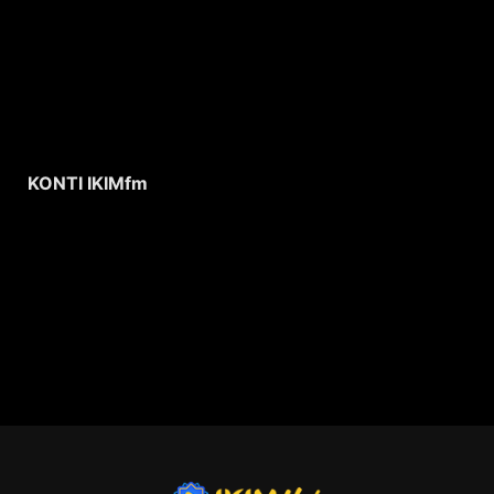
KONTI IKIMfm