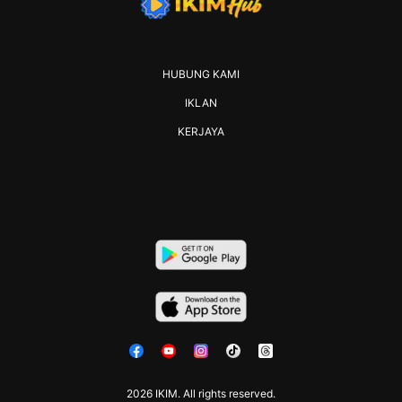
HUBUNG KAMI
IKLAN
KERJAYA
2026 IKIM. All rights reserved.