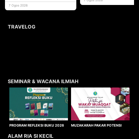
usaha
7 Ogos 2026
TRAVELOG
SEMINAR & WACANA ILMIAH
MUZAKARAH PAKAR POTENSI
PROGRAM REFLEKSI BUKU 2026
WAKAF MUAQQAT
ALAM RIA SI KECIL