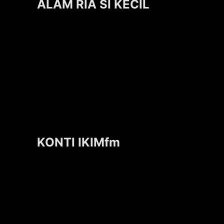
ALAM RIA SI KECIL
KONTI IKIMfm