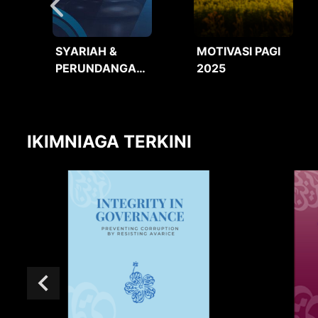
SYARIAH &
MOTIVASI PAGI
PERUNDANGAN
2025
2025
IKIMNIAGA TERKINI