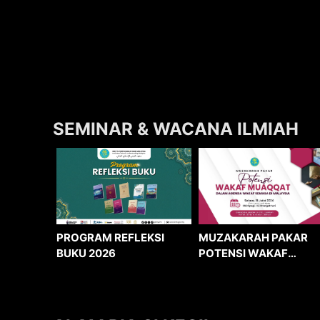
SEMINAR & WACANA ILMIAH
MUZAKARAH PAKAR
PROGRAM REFLEKSI
POTENSI WAKAF
BUKU 2026
MUAQQAT