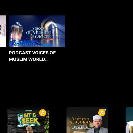
PODCAST VOICES OF
MUSLIM WORLD
LEADERS