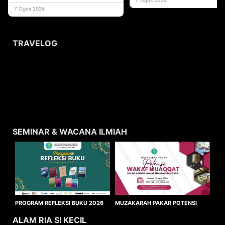
usaha
7 Ogos 2026
TRAVELOG
SEMINAR & WACANA ILMIAH
MUZAKARAH PAKAR POTENSI
PROGRAM REFLEKSI BUKU 2026
WAKAF MUAQQAT
ALAM RIA SI KECIL