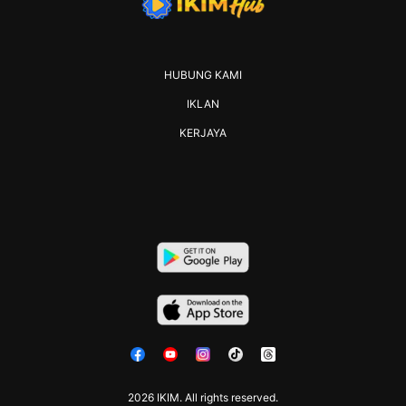
HUBUNG KAMI
IKLAN
KERJAYA
2026 IKIM. All rights reserved.