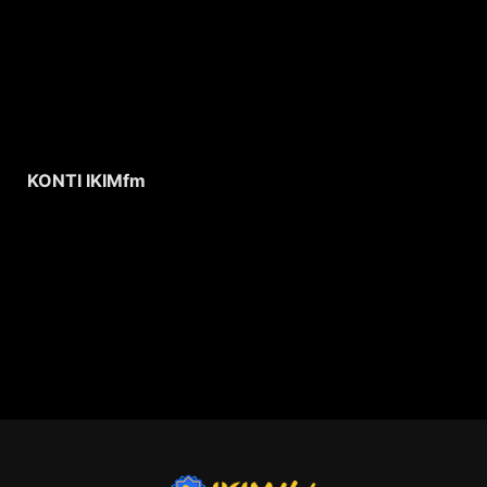
KONTI IKIMfm