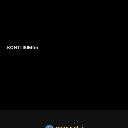
KONTI IKIMfm