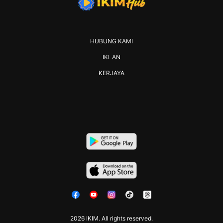
HUBUNG KAMI
IKLAN
KERJAYA
2026 IKIM. All rights reserved.