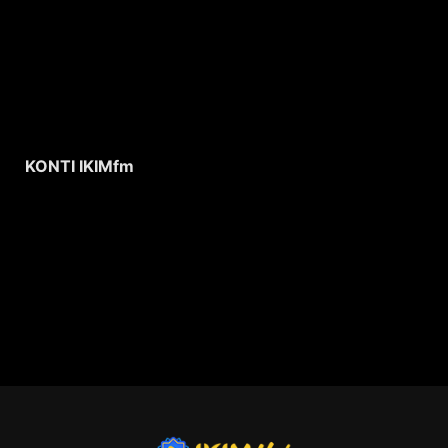
KONTI IKIMfm