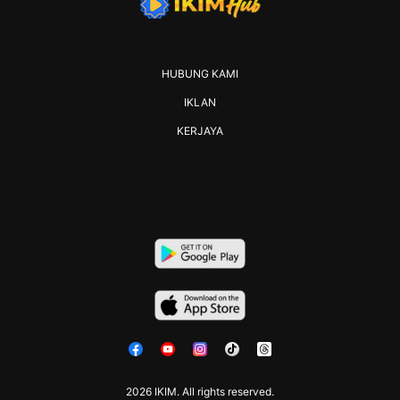
HUBUNG KAMI
IKLAN
KERJAYA
2026 IKIM. All rights reserved.